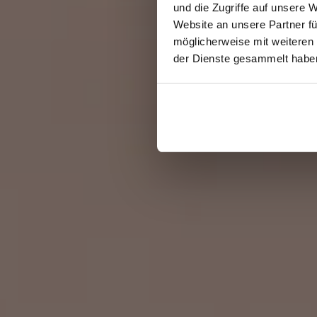
und die Zugriffe auf unsere 
Website an unsere Partner fü
möglicherweise mit weiteren
der Dienste gesammelt habe