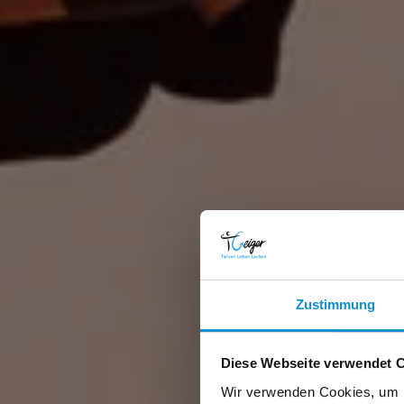
Zustimmung
Diese Webseite verwendet 
Wir verwenden Cookies, um I