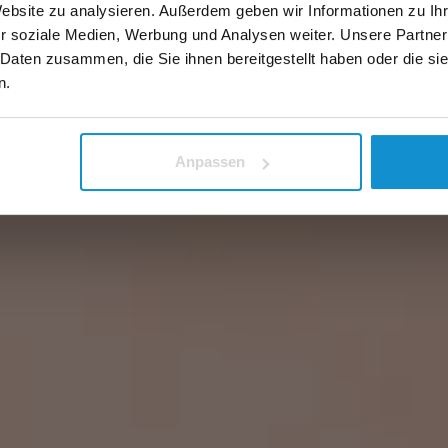
Website zu analysieren. Außerdem geben wir Informationen zu I
r soziale Medien, Werbung und Analysen weiter. Unsere Partner
 Daten zusammen, die Sie ihnen bereitgestellt haben oder die s
n.
Anpassen