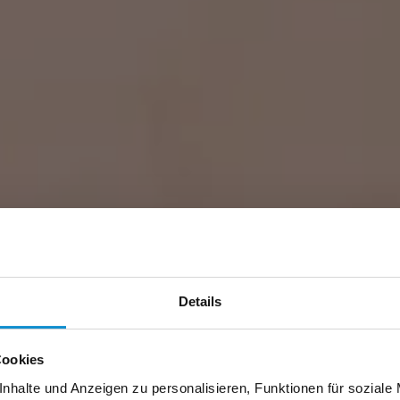
Details
Cookies
nhalte und Anzeigen zu personalisieren, Funktionen für soziale