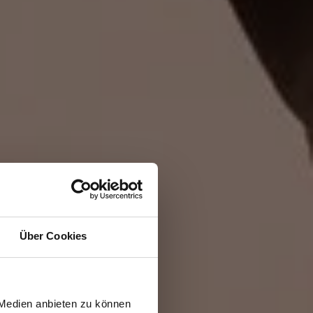
Über Cookies
 Medien anbieten zu können