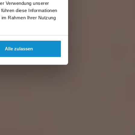
hrer Verwendung unserer
 führen diese Informationen
ie im Rahmen Ihrer Nutzung
Alle zulassen