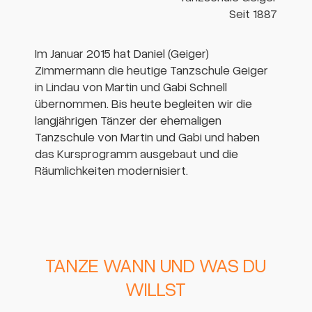
Seit 1887
Im Januar 2015 hat Daniel (Geiger)
Zimmermann die heutige Tanzschule Geiger
in Lindau von Martin und Gabi Schnell
übernommen. Bis heute begleiten wir die
langjährigen Tänzer der ehemaligen
Tanzschule von Martin und Gabi und haben
das Kursprogramm ausgebaut und die
Räumlichkeiten modernisiert.
TANZE WANN UND WAS DU
WILLST