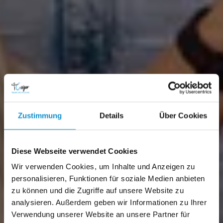
Zustimmung
Details
Über Cookies
Diese Webseite verwendet Cookies
Wir verwenden Cookies, um Inhalte und Anzeigen zu
personalisieren, Funktionen für soziale Medien anbieten
zu können und die Zugriffe auf unsere Website zu
analysieren. Außerdem geben wir Informationen zu Ihrer
Verwendung unserer Website an unsere Partner für