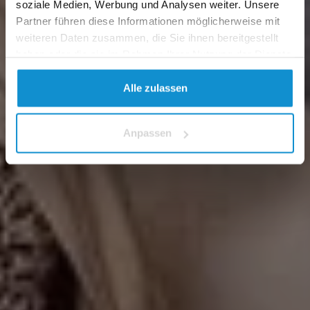
soziale Medien, Werbung und Analysen weiter. Unsere
Partner führen diese Informationen möglicherweise mit
weiteren Daten zusammen, die Sie ihnen bereitgestellt
haben oder die sie im Rahmen Ihrer Nutzung der Dienste
gesammelt haben.
Alle zulassen
Anpassen