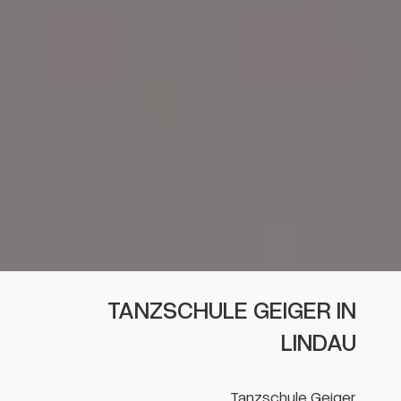
TANZSCHULE GEIGER IN
LINDAU
Tanzschule Geiger