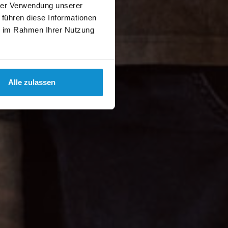
hrer Verwendung unserer
 führen diese Informationen
ie im Rahmen Ihrer Nutzung
Alle zulassen