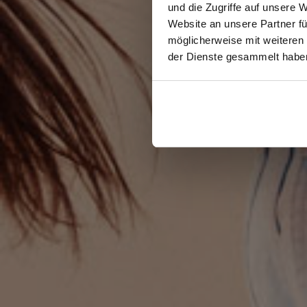
und die Zugriffe auf unsere 
Website an unsere Partner fü
möglicherweise mit weiteren
der Dienste gesammelt habe