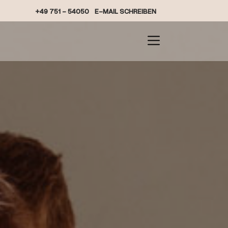
+49 751 - 54050
E-MAIL SCHREIBEN