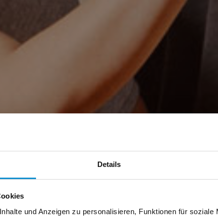
Details
Cookies
nhalte und Anzeigen zu personalisieren, Funktionen für soziale