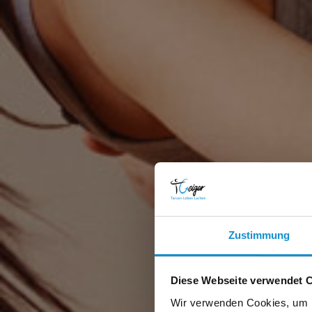
Zustimmung
Diese Webseite verwendet 
Wir verwenden Cookies, um I