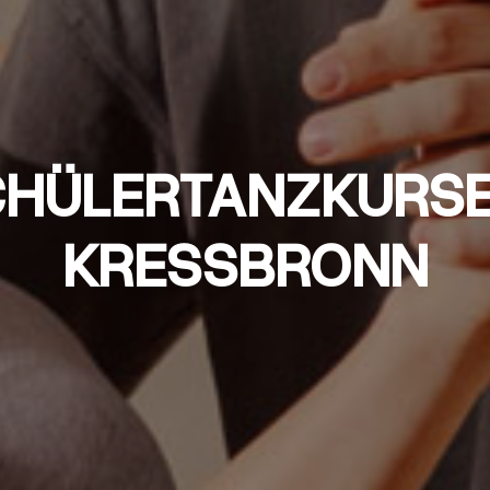
HÜLERTANZKURSE
KRESSBRONN