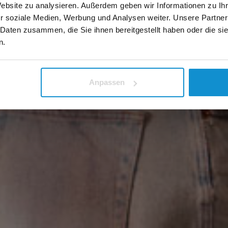
Website zu analysieren. Außerdem geben wir Informationen zu I
r soziale Medien, Werbung und Analysen weiter. Unsere Partner
 Daten zusammen, die Sie ihnen bereitgestellt haben oder die s
n.
Anpassen