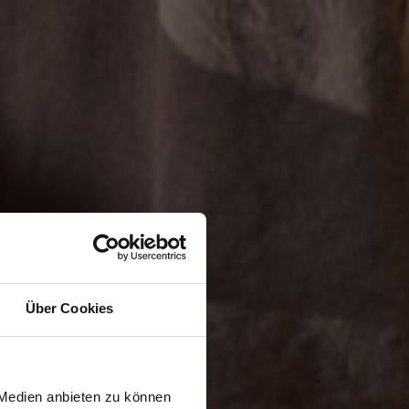
Über Cookies
 Medien anbieten zu können