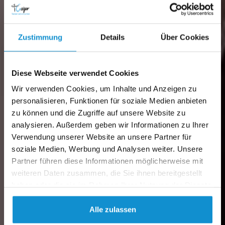
Zustimmung
Details
Über Cookies
Diese Webseite verwendet Cookies
Wir verwenden Cookies, um Inhalte und Anzeigen zu
personalisieren, Funktionen für soziale Medien anbieten
zu können und die Zugriffe auf unsere Website zu
analysieren. Außerdem geben wir Informationen zu Ihrer
Verwendung unserer Website an unsere Partner für
soziale Medien, Werbung und Analysen weiter. Unsere
Partner führen diese Informationen möglicherweise mit
weiteren Daten zusammen, die Sie ihnen bereitgestellt
haben oder die sie im Rahmen Ihrer Nutzung der Dienste
gesammelt haben.
Alle zulassen