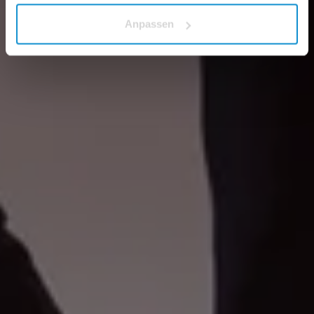
Anpassen