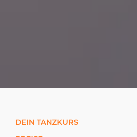
DEIN TANZKURS