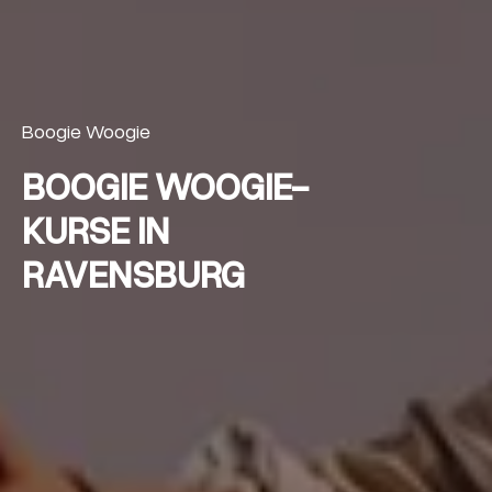
Boogie Woogie
BOOGIE WOOGIE-
KURSE IN
RAVENSBURG