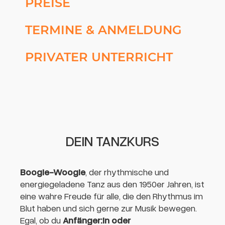
PREISE
TERMINE & ANMELDUNG
PRIVATER UNTERRICHT
DEIN TANZKURS
Boogie-Woogie
, der rhythmische und
energiegeladene Tanz aus den 1950er Jahren, ist
eine wahre Freude für alle, die den Rhythmus im
Blut haben und sich gerne zur Musik bewegen.
Egal, ob du
Anfänger:in oder