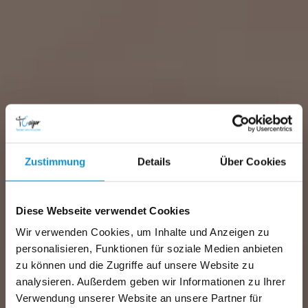
Zustimmung
Details
Über Cookies
Diese Webseite verwendet Cookies
Wir verwenden Cookies, um Inhalte und Anzeigen zu
personalisieren, Funktionen für soziale Medien anbieten
zu können und die Zugriffe auf unsere Website zu
analysieren. Außerdem geben wir Informationen zu Ihrer
Verwendung unserer Website an unsere Partner für