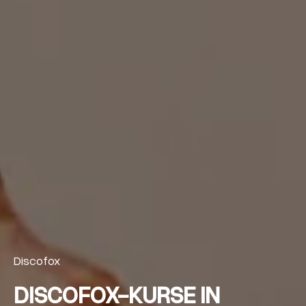
Discofox
DISCOFOX-KURSE IN