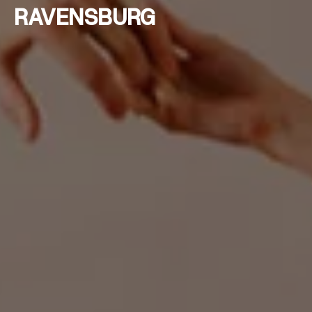
RAVENSBURG