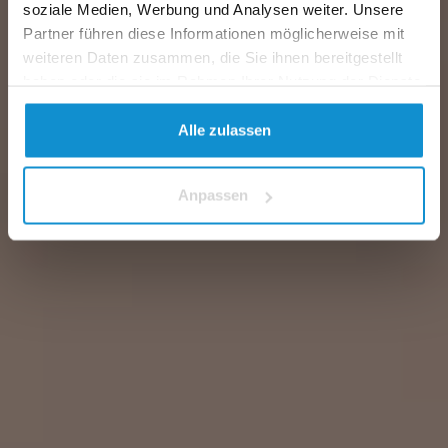
soziale Medien, Werbung und Analysen weiter. Unsere
Partner führen diese Informationen möglicherweise mit
weiteren Daten zusammen, die Sie ihnen bereitgestellt
haben oder die sie im Rahmen Ihrer Nutzung der Dienste
gesammelt haben.
Alle zulassen
Anpassen