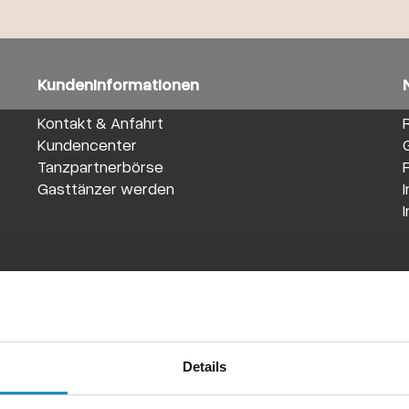
Kundeninformationen
Kontakt & Anfahrt
Kundencenter
Tanzpartnerbörse
Gasttänzer werden
Details