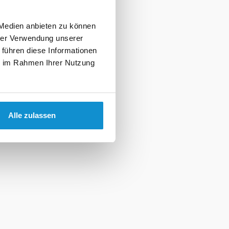
 Medien anbieten zu können
hrer Verwendung unserer
 führen diese Informationen
ie im Rahmen Ihrer Nutzung
Alle zulassen