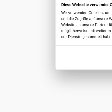
Diese Webseite verwendet 
Wir verwenden Cookies, um I
und die Zugriffe auf unsere 
Website an unsere Partner fü
möglicherweise mit weiteren
der Dienste gesammelt habe