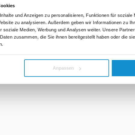
Cookies
nhalte und Anzeigen zu personalisieren, Funktionen für soziale
Website zu analysieren. Außerdem geben wir Informationen zu I
r soziale Medien, Werbung und Analysen weiter. Unsere Partner
 Daten zusammen, die Sie ihnen bereitgestellt haben oder die s
n.
Anpassen